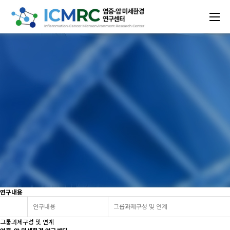
연구내용
연구내용
그룹과제구성 및 연계
그룹과제구성 및 연계